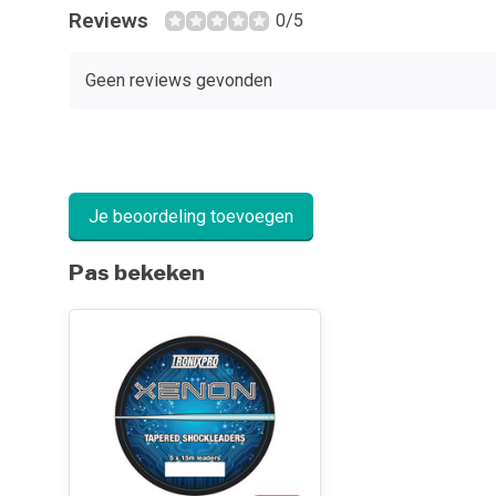
Reviews
0/5
Geen reviews gevonden
Je beoordeling toevoegen
Pas bekeken