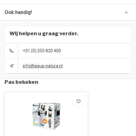
Ook handig!
Wij helpen u graag verder.
+31 (0) 255 820 400
info@aqua-natura.nl
Pas bekeken