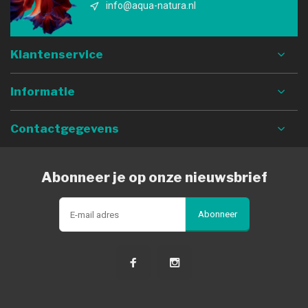
info@aqua-natura.nl
Klantenservice
Informatie
Contactgegevens
Abonneer je op onze nieuwsbrief
Abonneer