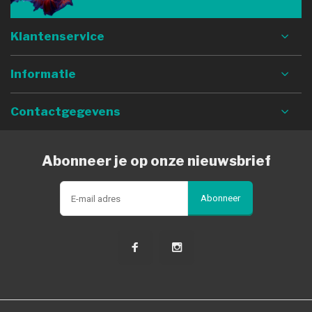
Klantenservice
Informatie
Contactgegevens
Abonneer je op onze nieuwsbrief
Abonneer