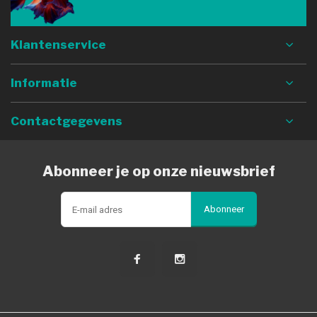
Klantenservice
Informatie
Contactgegevens
Abonneer je op onze nieuwsbrief
Abonneer