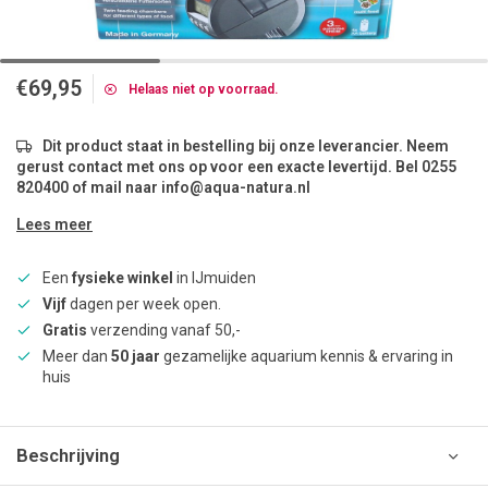
€69,95
Helaas niet op voorraad.
Dit product staat in bestelling bij onze leverancier. Neem
gerust contact met ons op voor een exacte levertijd. Bel 0255
820400 of mail naar
info@aqua-natura.nl
Lees meer
Een
fysieke winkel
in IJmuiden
Vijf
dagen per week open.
Gratis
verzending vanaf 50,-
Meer dan
50 jaar
gezamelijke aquarium kennis & ervaring in
huis
Beschrijving