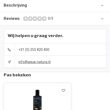
Beschrijving
Reviews
0/5
Wij helpen u graag verder.
+31 (0) 255 820 400
info@aqua-natura.nl
Pas bekeken