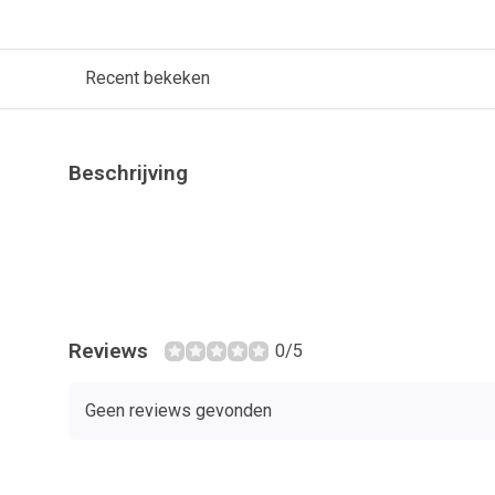
Recent bekeken
Beschrijving
Reviews
0/5
Geen reviews gevonden