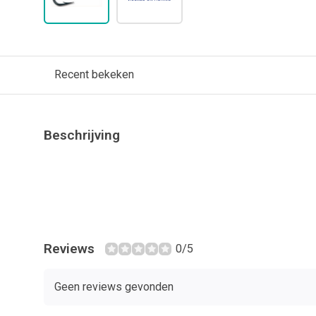
Recent bekeken
Beschrijving
Reviews
0/5
Geen reviews gevonden