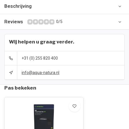
Beschrijving
Reviews
0/5
Wij helpen u graag verder.
+31 (0) 255 820 400
info@aqua-natura.nl
Pas bekeken