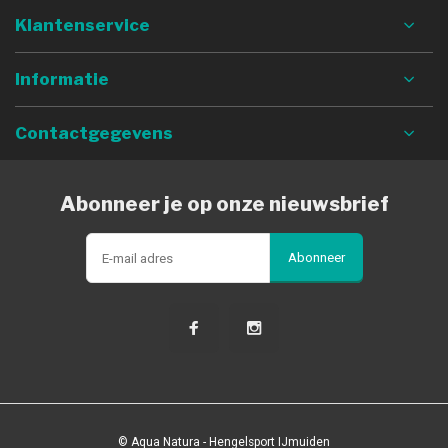
Klantenservice
Informatie
Contactgegevens
Abonneer je op onze nieuwsbrief
Abonneer
© Aqua Natura - Hengelsport IJmuiden