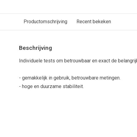
Productomschrijving
Recent bekeken
Beschrijving
Individuele tests om betrouwbaar en exact de belangri
- gemakkelijk in gebruik, betrouwbare metingen.
- hoge en duurzame stabiliteit.