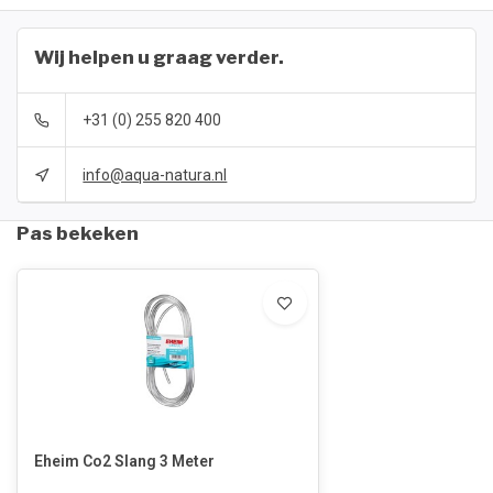
Wij helpen u graag verder.
+31 (0) 255 820 400
info@aqua-natura.nl
Pas bekeken
Eheim Co2 Slang 3 Meter