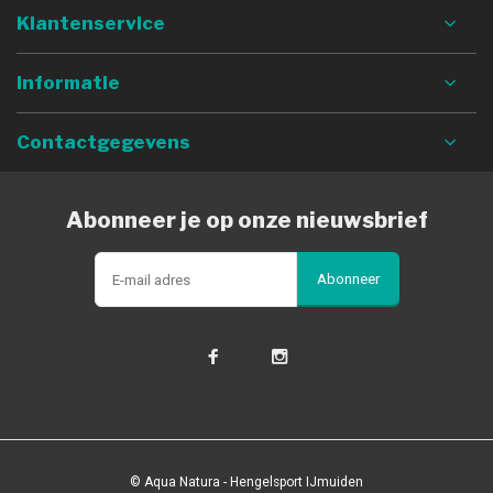
Klantenservice
Informatie
Contactgegevens
Abonneer je op onze nieuwsbrief
Abonneer
© Aqua Natura - Hengelsport IJmuiden