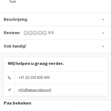
huis
Beschrijving
Reviews
0/5
Ook handig!
Wij helpen u graag verder.
+31 (0) 255 820 400
info@aqua-natura.nl
Pas bekeken