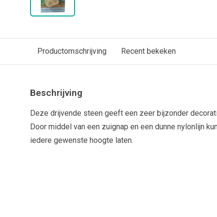
Productomschrijving
Recent bekeken
Beschrijving
Deze drijvende steen geeft een zeer bijzonder decorati
Door middel van een zuignap en een dunne nylonlijn ku
iedere gewenste hoogte laten.