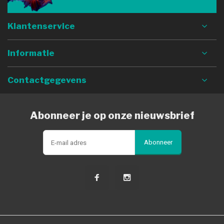
Klantenservice
Informatie
Contactgegevens
Abonneer je op onze nieuwsbrief
Abonneer