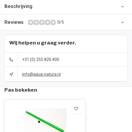
Beschrijving
Reviews
0/5
Wij helpen u graag verder.
+31 (0) 255 820 400
info@aqua-natura.nl
Pas bekeken