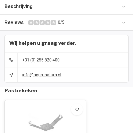
Beschrijving
Reviews
0/5
Wij helpen u graag verder.
+31 (0) 255 820 400
info@aqua-natura.nl
Pas bekeken