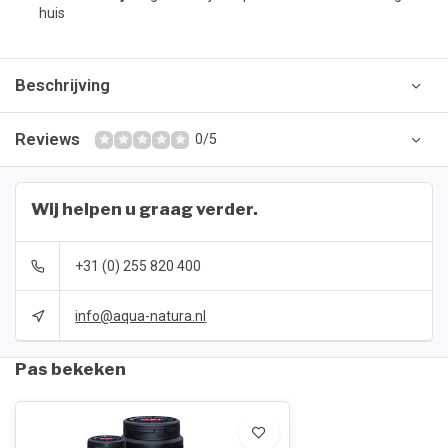
huis
Beschrijving
Reviews
0/5
Wij helpen u graag verder.
+31 (0) 255 820 400
info@aqua-natura.nl
Pas bekeken