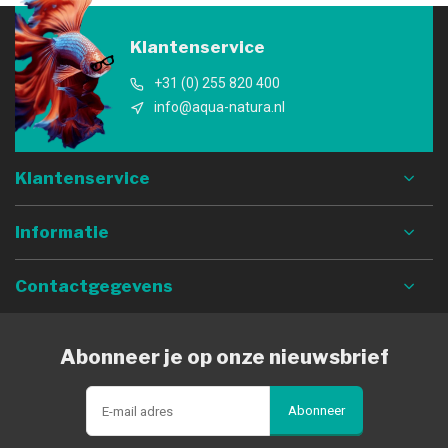
Klantenservice
+31 (0) 255 820 400
info@aqua-natura.nl
Klantenservice
Informatie
Contactgegevens
Abonneer je op onze nieuwsbrief
Abonneer