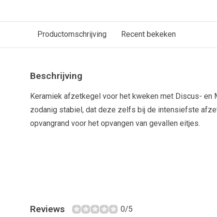
Productomschrijving
Recent bekeken
Beschrijving
Keramiek afzetkegel voor het kweken met Discus- en M
zodanig stabiel, dat deze zelfs bij de intensiefste afze
opvangrand voor het opvangen van gevallen eitjes.
Reviews
0/5