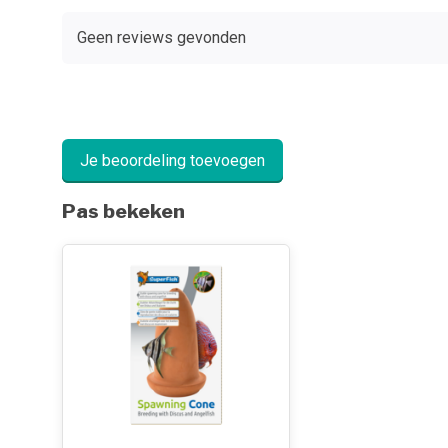
Geen reviews gevonden
Je beoordeling toevoegen
Pas bekeken