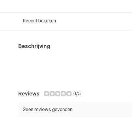
Recent bekeken
Beschrijving
Reviews
0/5
Geen reviews gevonden