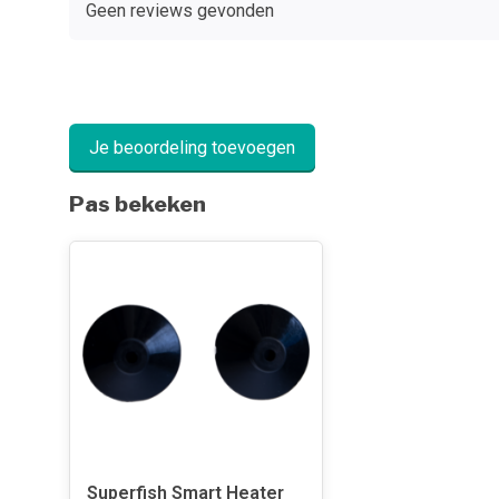
Geen reviews gevonden
Je beoordeling toevoegen
Pas bekeken
Superfish Smart Heater