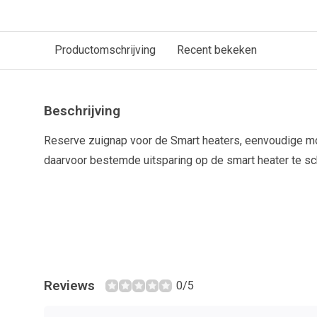
Productomschrijving
Recent bekeken
Beschrijving
Reserve zuignap voor de Smart heaters, eenvoudige mo
daarvoor bestemde uitsparing op de smart heater te sc
Reviews
0/5