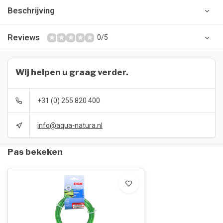
Beschrijving
Reviews
0/5
Wij helpen u graag verder.
+31 (0) 255 820 400
info@aqua-natura.nl
Pas bekeken