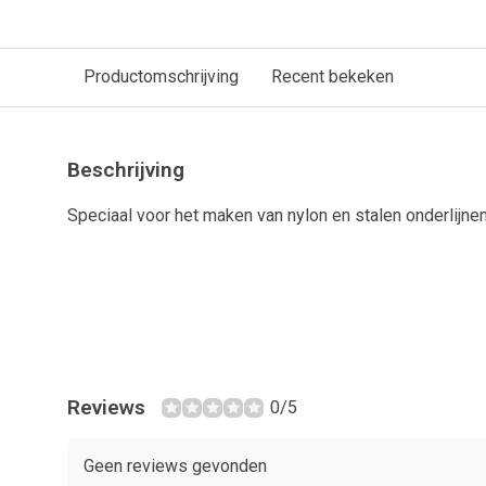
Productomschrijving
Recent bekeken
Beschrijving
Speciaal voor het maken van nylon en stalen onderlijnen
Reviews
0/5
Geen reviews gevonden