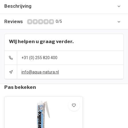
Beschrijving
Reviews
0/5
Wij helpen u graag verder.
+31 (0) 255 820 400
info@aqua-natura.nl
Pas bekeken