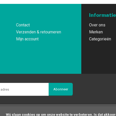
Informatie
Contact
Over ons
Verzenden & retourneren
Merken
Mijn account
Categorieën
Abonneer
op om onze website te verbeteren. Is dat akkoord?
