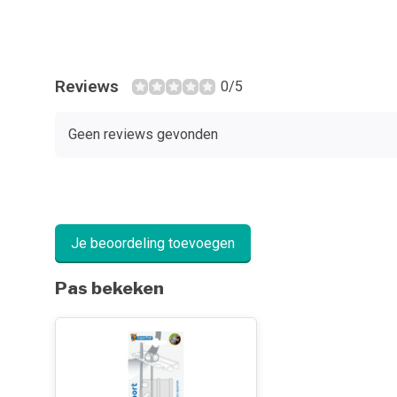
Reviews
0/5
Geen reviews gevonden
Je beoordeling toevoegen
Pas bekeken