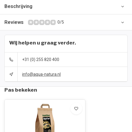
Beschrijving
Reviews
0/5
Wij helpen u graag verder.
+31 (0) 255 820 400
info@aqua-natura.nl
Pas bekeken