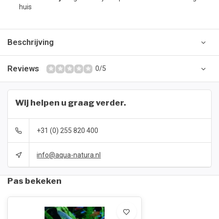
huis
Beschrijving
Reviews
0/5
Wij helpen u graag verder.
+31 (0) 255 820 400
info@aqua-natura.nl
Pas bekeken