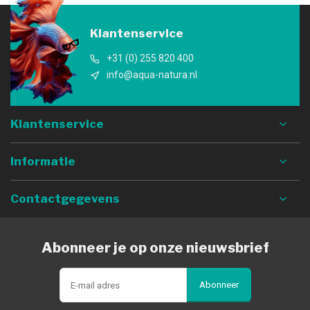
Klantenservice
+31 (0) 255 820 400
info@aqua-natura.nl
Klantenservice
Informatie
Contactgegevens
Abonneer je op onze nieuwsbrief
Abonneer