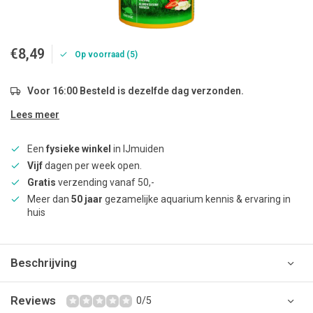
€8,49
Op voorraad (5)
Voor 16:00 Besteld is dezelfde dag verzonden.
Lees meer
Een
fysieke winkel
in IJmuiden
Vijf
dagen per week open.
Gratis
verzending vanaf 50,-
Meer dan
50 jaar
gezamelijke aquarium kennis & ervaring in
huis
Beschrijving
Reviews
0/5