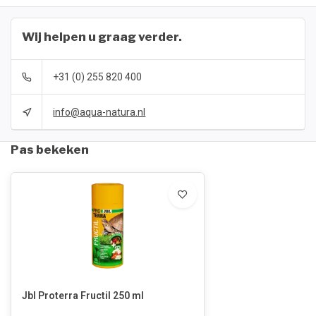
Wij helpen u graag verder.
+31 (0) 255 820 400
info@aqua-natura.nl
Pas bekeken
Jbl Proterra Fructil 250 ml