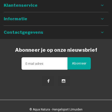
Klantenservice
Informatie
Contactgegevens
Abonneer je op onze nieuwsbrief
Abonneer
© Aqua Natura - Hengelsport IJmuiden