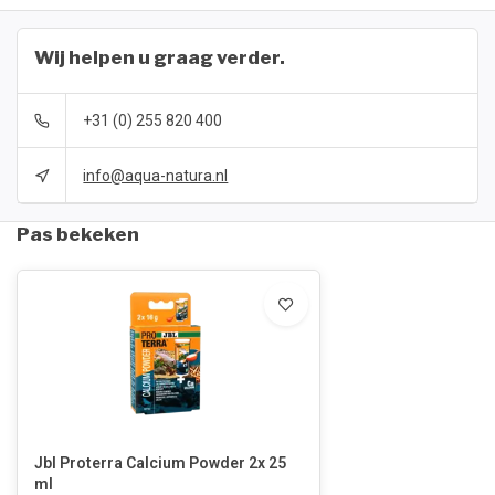
Wij helpen u graag verder.
+31 (0) 255 820 400
info@aqua-natura.nl
Pas bekeken
Jbl Proterra Calcium Powder 2x 25
ml