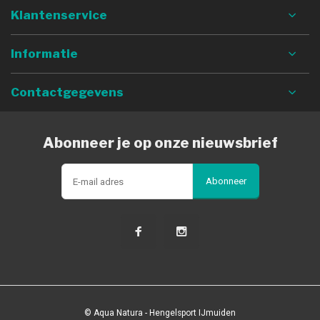
Klantenservice
Informatie
Contactgegevens
Abonneer je op onze nieuwsbrief
Abonneer
© Aqua Natura - Hengelsport IJmuiden