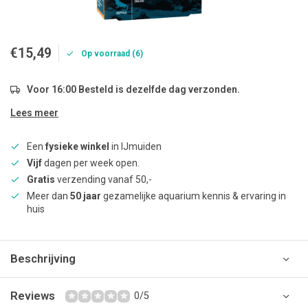
€15,49
Op voorraad (6)
Voor 16:00 Besteld is dezelfde dag verzonden.
Lees meer
Een
fysieke winkel
in IJmuiden
Vijf
dagen per week open.
Gratis
verzending vanaf 50,-
Meer dan
50 jaar
gezamelijke aquarium kennis & ervaring in
huis
Beschrijving
Reviews
0/5