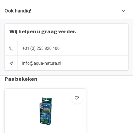
Ook handig!
Wij helpen u graag verder.
+31 (0) 255 820 400
info@aqua-natura.nl
Pas bekeken