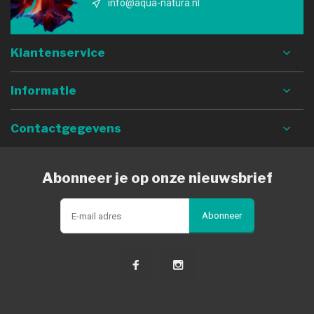
info@aqua-natura.nl
Klantenservice
Informatie
Contactgegevens
Abonneer je op onze nieuwsbrief
Abonneer