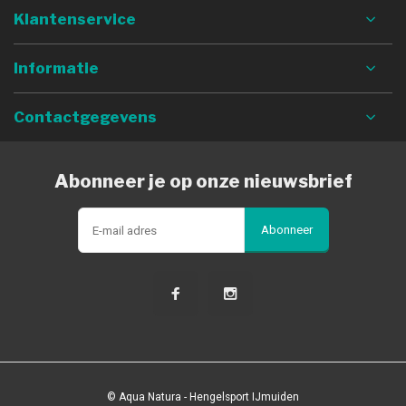
Klantenservice
Informatie
Contactgegevens
Abonneer je op onze nieuwsbrief
Abonneer
© Aqua Natura - Hengelsport IJmuiden