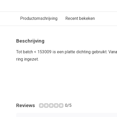
Productomschrijving
Recent bekeken
Beschrijving
Tot batch < 153009 is een platte dichting gebruikt. Va
ring ingezet.
Reviews
0/5