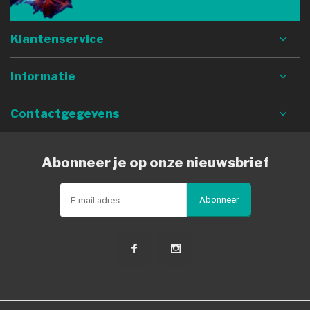
Klantenservice
Informatie
Contactgegevens
Abonneer je op onze nieuwsbrief
Abonneer