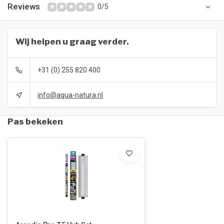
Reviews
0/5
Wij helpen u graag verder.
+31 (0) 255 820 400
info@aqua-natura.nl
Pas bekeken