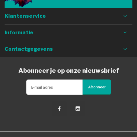
Klantenservice
Informatie
Contactgegevens
Abonneer je op onze nieuwsbrief
Abonneer