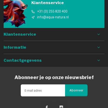
Klantenservice
+31 (0) 255 820 400
info@aqua-natura.nl
Klantenservice
Informatie
Contactgegevens
Abonneer je op onze nieuwsbrief
Abonneer