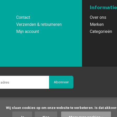
Informatie
Contact
Over ons
Verzenden & retourneren
Merken
Mijn account
Categorieën
Abonneer
op om onze website te verbeteren. Is dat akkoord?
