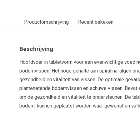
Productomschrijving
Recent bekeken
Beschrijving
Hoofdvoer in tabletvorm voor een evenwichtige voedin
bodemvissen. Het hoge gehalte aan spirulina-algen on
gezondheid en vitaliteit van vissen. De optimale gevar
plantenetende bodemvissen en schuwe vissen. Bevat ee
om de gezondheid en vitaliteit te ondersteunen. De tab
bodem, kunnen geplaatst worden waar gewenst en vall