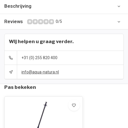
Beschrijving
Reviews
0/5
Wij helpen u graag verder.
+31 (0) 255 820 400
info@aqua-natura.nl
Pas bekeken