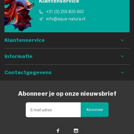
Klantenservice
+31 (0) 255 820 400
info@aqua-natura.nl
Klantenservice
Informatie
Contactgegevens
Abonneer je op onze nieuwsbrief
Abonneer