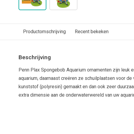
Productomschrijving
Recent bekeken
Beschrijving
Penn Plax Spongebob Aquarium ornamenten zijn leuk en
aquarium, daarnaast creëren ze schuilplaatsen voor de 
kunststof (polyresin) gemaakt en dan ook zeer duurzaa
extra dimensie aan de onderwaterwereld van uw aquari