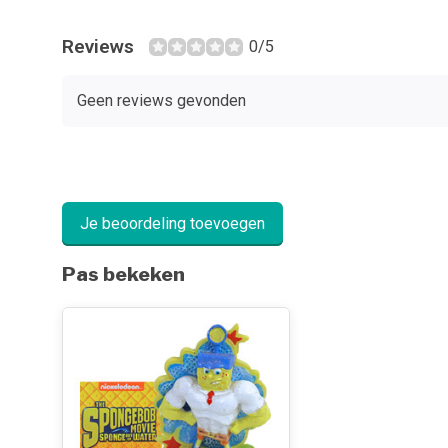
Reviews
0/5
Geen reviews gevonden
Je beoordeling toevoegen
Pas bekeken