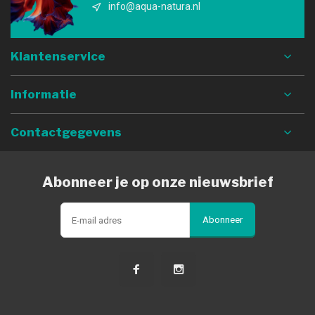
info@aqua-natura.nl
Klantenservice
Informatie
Contactgegevens
Abonneer je op onze nieuwsbrief
Abonneer