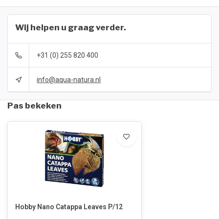
Wij helpen u graag verder.
+31 (0) 255 820 400
info@aqua-natura.nl
Pas bekeken
Hobby Nano Catappa Leaves P/12