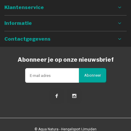
Klantenservice
Informatie
Contactgegevens
Abonneer je op onze nieuwsbrief
Abonneer
© Aqua Natura - Hengelsport IJmuiden