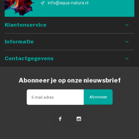
info@aqua-natura.nl
Klantenservice
Informatie
Contactgegevens
Abonneer je op onze nieuwsbrief
Abonneer