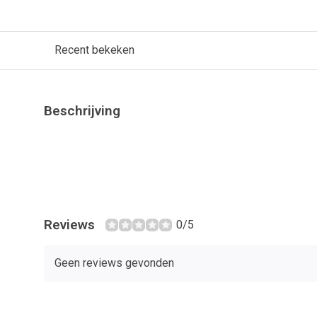
Recent bekeken
Beschrijving
Reviews
0/5
Geen reviews gevonden