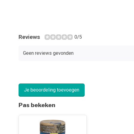
Reviews
0/5
Geen reviews gevonden
Je beoordeling toevoegen
Pas bekeken