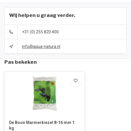
Wij helpen u graag verder.
+31 (0) 255 820 400
info@aqua-natura.nl
Pas bekeken
De Boon Marmerkiezel 8-16 mm 1
kg