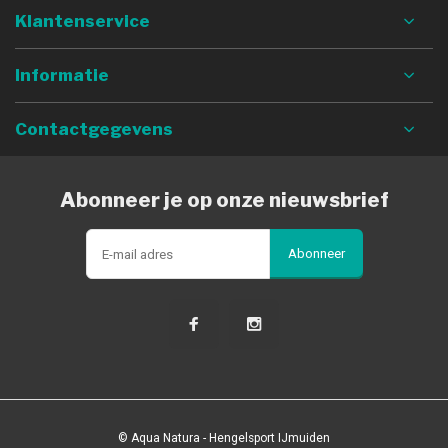
Klantenservice
Informatie
Contactgegevens
Abonneer je op onze nieuwsbrief
Abonneer
© Aqua Natura - Hengelsport IJmuiden