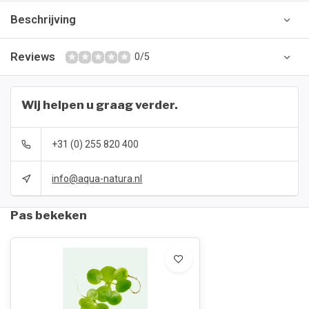
Beschrijving
Reviews
0/5
Wij helpen u graag verder.
+31 (0) 255 820 400
info@aqua-natura.nl
Pas bekeken