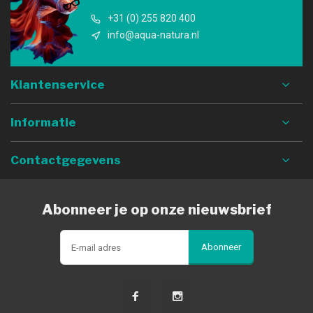
+31 (0) 255 820 400
info@aqua-natura.nl
Klantenservice
Informatie
Contactgegevens
Abonneer je op onze nieuwsbrief
Abonneer