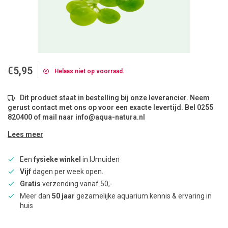
€5,95
Helaas niet op voorraad.
Dit product staat in bestelling bij onze leverancier. Neem
gerust contact met ons op voor een exacte levertijd. Bel 0255
820400 of mail naar
info@aqua-natura.nl
Lees meer
Een
fysieke winkel
in IJmuiden
Vijf
dagen per week open.
Gratis
verzending vanaf 50,-
Meer dan
50 jaar
gezamelijke aquarium kennis & ervaring in
huis