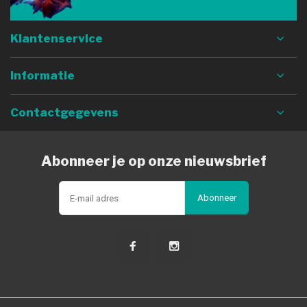
Klantenservice
Informatie
Contactgegevens
Abonneer je op onze nieuwsbrief
Abonneer