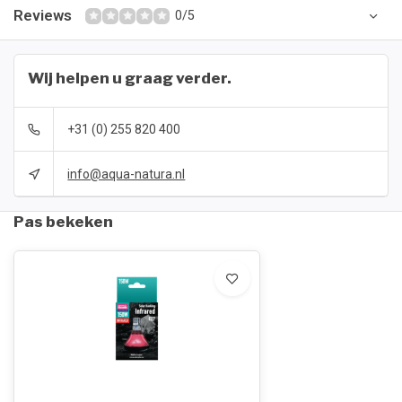
Reviews
0/5
Wij helpen u graag verder.
+31 (0) 255 820 400
info@aqua-natura.nl
Pas bekeken