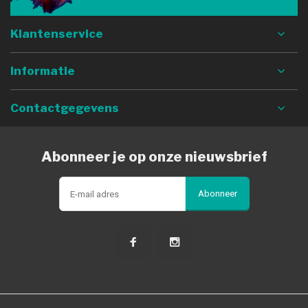
Klantenservice
Informatie
Contactgegevens
Abonneer je op onze nieuwsbrief
Abonneer