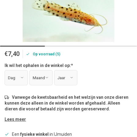
€7,40
Op voorraad (5)
Ik wil het ophalen in de winkel op:
*
Vanwege de kwetsbaarheid en het welzijn van onze dieren
kunnen deze alleen in de winkel worden afgehaald. Alleen
dieren die vooraf betaald zijn worden gereserveerd.
Lees meer
Een
fysieke winkel
in IJmuiden