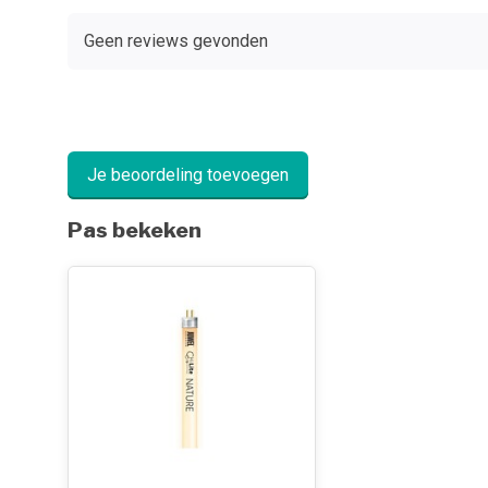
Geen reviews gevonden
Je beoordeling toevoegen
Pas bekeken