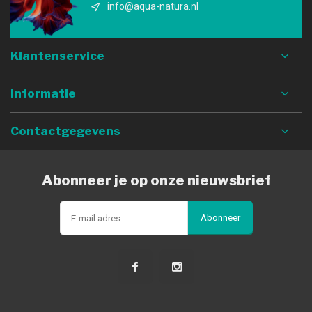
info@aqua-natura.nl
Klantenservice
Informatie
Contactgegevens
Abonneer je op onze nieuwsbrief
Abonneer